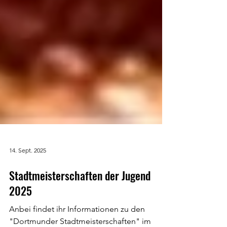
14. Sept. 2025
Stadtmeisterschaften der Jugend