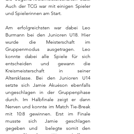
Auch der TCG war mit einigen Spieler 
und Spielerinnen am Start. 
Am erfolgreichsten war dabei Leo 
Burmann bei den Junioren U18. Hier 
wurde die Meisterschaft im 
Gruppenmodus ausgetragen. Leo 
konnte dabei alle Spiele für sich 
entscheiden und gewann die 
Kreismeisterschaft in seiner 
Altersklasse. Bei den Junioren U14 
setzte sich Jamie Akuéson ebenfalls 
ungeschlagen in der Gruppenphase 
durch. Im Halbfinale zeigt er dann 
Nerven und konnte im Match Tie-Break 
mit 10:8 gewinnen. Erst im Finale 
musste sich Jamie geschlagen 
gegeben und  belegte somit den 