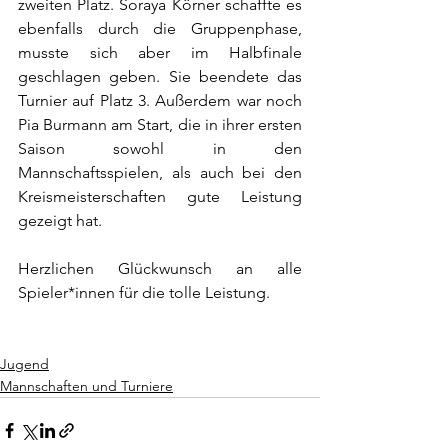
zweiten Platz. Soraya Körner schaffte es 
ebenfalls durch die Gruppenphase, 
musste sich aber im Halbfinale 
geschlagen geben. Sie beendete das 
Turnier auf Platz 3. Außerdem war noch 
Pia Burmann am Start, die in ihrer ersten 
Saison sowohl in den 
Mannschaftsspielen, als auch bei den 
Kreismeisterschaften gute Leistung 
gezeigt hat. 
Herzlichen Glückwunsch an alle 
Spieler*innen für die tolle Leistung.
Jugend
Mannschaften und Turniere