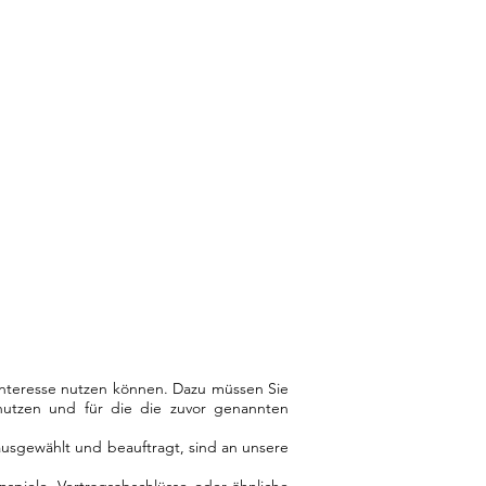
Interesse nutzen können. Dazu müssen Sie
nutzen und für die die zuvor genannten
 ausgewählt und beauftragt, sind an unsere