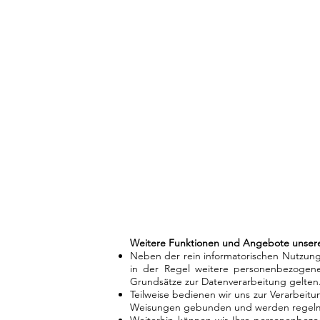
​​​​​​​​​​​​Weitere Funktionen und Angebote uns
Neben der rein informatorischen Nutzung
in der Regel weitere personenbezogene
Grundsätze zur Datenverarbeitung gelten
Teilweise bedienen wir uns zur Verarbeitu
Weisungen gebunden und werden regelmä