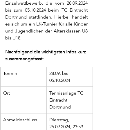
Einzelwettbewerb, die vom 28.09.2024 
bis zum 05.10.2024 beim TC Eintracht 
Dortmund stattfinden. Hierbei handelt 
es sich um ein LK-Turnier für alle Kinder 
und Jugendlichen der Altersklassen U8 
bis U18. 
Nachfolgend die wichtigsten Infos kurz 
zusammengefasst:
Termin
28.09. bis 
05.10.2024
Ort
Tennisanlage TC 
Eintracht 
Dortmund
Anmeldeschluss
Dienstag, 
25.09.2024, 23:59 