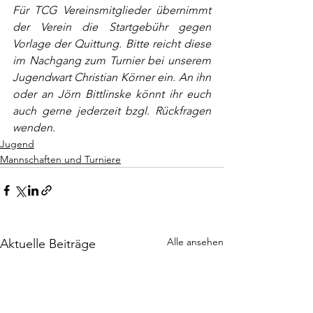
Für TCG Vereinsmitglieder übernimmt 
der Verein die Startgebühr gegen 
Vorlage der Quittung. Bitte reicht diese 
im Nachgang zum Turnier bei unserem 
Jugendwart Christian Körner ein. An ihn 
oder an Jörn Bittlinske könnt ihr euch 
auch gerne jederzeit bzgl. Rückfragen 
wenden.
Jugend
Mannschaften und Turniere
Alle ansehen
Aktuelle Beiträge