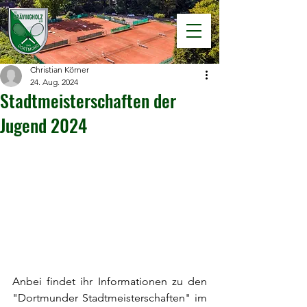
Christian Körner
24. Aug. 2024
Stadtmeisterschaften der
Jugend 2024
Anbei findet ihr Informationen zu den 
"Dortmunder Stadtmeisterschaften" im 