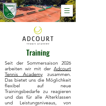
Training
Seit der Sommersaison 2026
arbeiten wir mit der
Adcourt
Tennis Academy
zusammen.
Das bietet uns die Möglichkeit
flexibel auf neue
Trainingsbedarfe zu reagieren
und das für alle Alterklassen
und Leistungsniveaus, von