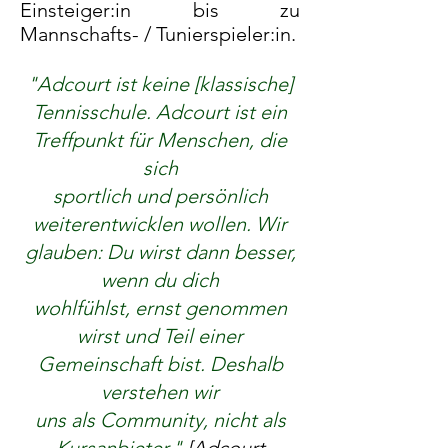
Einsteiger:in bis zu
Mannschafts- / Tunierspieler:in.
"Adcourt ist keine [klassische]
Tennisschule. Adcourt ist ein
Treffpunkt für Menschen, die
sich
sportlich und persönlich
weiterentwicklen wollen. Wir
glauben: Du wirst dann besser,
wenn du dich
wohlfühlst, ernst genommen
wirst und Teil einer
Gemeinschaft bist. Deshalb
verstehen wir
uns als Community, nicht als