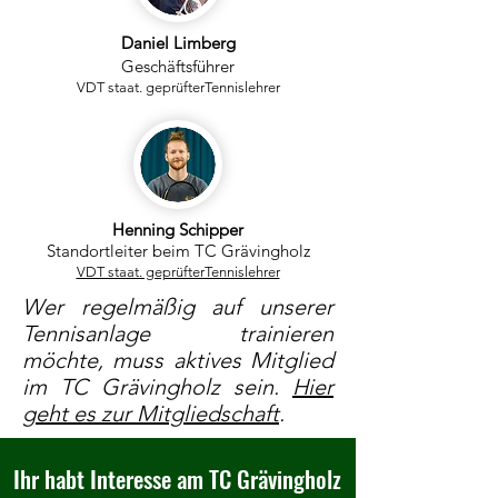
Daniel Limberg
Geschäftsführer
VDT staat. geprüfterTennislehrer
Henning Schipper
Standortleiter beim TC Grävingholz
VDT staat. geprüfterTennislehrer
Wer regelmäßig auf unserer
Tennisanlage trainieren
möchte, muss aktives Mitglied
im TC Grävingholz sein.
Hier
geht es zur Mitgliedschaft
.
Ihr habt Interesse am TC Grävingholz