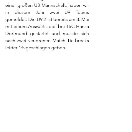
einer großen U8 Mannschaft, haben wir 
in diesem Jahr zwei U9 Teams 
gemeldet. Die U9 2 ist bereits am 3. Mai 
mit einem Auswärtsspiel bei TSC Hansa 
Dortmund gestartet und musste sich 
nach zwei verlorenen Match Tie-breaks 
leider 1:5 geschlagen geben. 