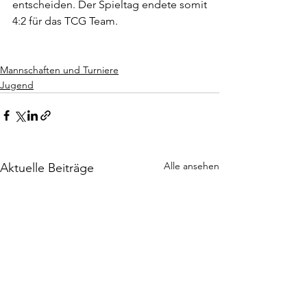
entscheiden. Der Spieltag endete somit 
4:2 für das TCG Team.
Mannschaften und Turniere
Jugend
Alle ansehen
Aktuelle Beiträge