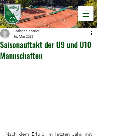
Christian Körner
16. Mai 2023
Saisonauftakt der U9 und U10
Mannschaften
Nach dem Erfolg im letzten Jahr, mit 