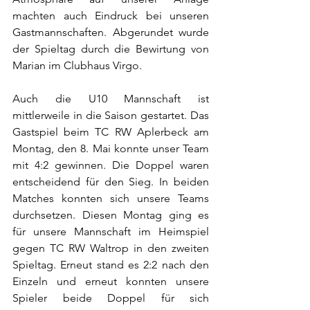
machten auch Eindruck bei unseren 
Gastmannschaften. Abgerundet wurde 
der Spieltag durch die Bewirtung von 
Marian im Clubhaus Virgo.
Auch die U10 Mannschaft ist 
mittlerweile in die Saison gestartet. Das 
Gastspiel beim TC RW Aplerbeck am 
Montag, den 8. Mai konnte unser Team 
mit 4:2 gewinnen. Die Doppel waren 
entscheidend für den Sieg. In beiden 
Matches konnten sich unsere Teams 
durchsetzen. Diesen Montag ging es 
für unsere Mannschaft im Heimspiel 
gegen TC RW Waltrop in den zweiten 
Spieltag. Erneut stand es 2:2 nach den 
Einzeln und erneut konnten unsere 
Spieler beide Doppel für sich 