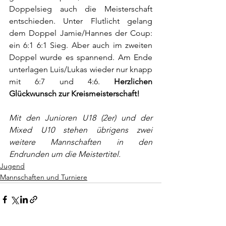
Doppelsieg auch die Meisterschaft 
entschieden. Unter Flutlicht gelang 
dem Doppel Jamie/Hannes der Coup: 
ein 6:1 6:1 Sieg. Aber auch im zweiten 
Doppel wurde es spannend. Am Ende 
unterlagen Luis/Lukas wieder nur knapp 
mit 6:7 und 4:6. 
Herzlichen 
Glückwunsch zur Kreismeisterschaft!
Mit den Junioren U18 (2er) und der 
Mixed U10 stehen übrigens zwei 
weitere Mannschaften in den 
Endrunden um die Meistertitel.
Jugend
Mannschaften und Turniere