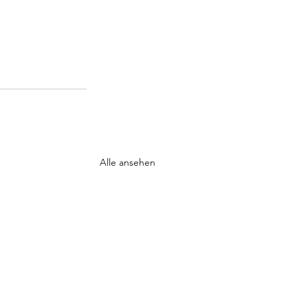
Alle ansehen