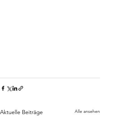
Alle ansehen
Aktuelle Beiträge