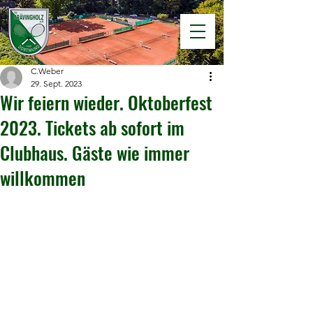
C.Weber
29. Sept. 2023
Wir feiern wieder. Oktoberfest
2023. Tickets ab sofort im
Clubhaus. Gäste wie immer
willkommen