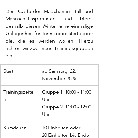
Der TCG fördert Mädchen im Ball- und 
Mannschaftssportarten und bietet 
deshalb diesen Winter eine einmalige 
Gelegenheit für Tennisbegeisterte oder 
die, die es werden wollen. Hierzu 
richten wir zwei neue Trainingsgruppen 
ein:
Start
ab Samstag, 22. 
November 2025
Trainingszeite
Gruppe 1: 10:00 - 11:00 
n
Uhr
Gruppe 2: 11:00 - 12:00 
Uhr
Kursdauer
10 Einheiten oder
20 Einheiten bis Ende 