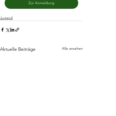
Zur Anmeldung
Jugend
Alle ansehen
Aktuelle Beiträge