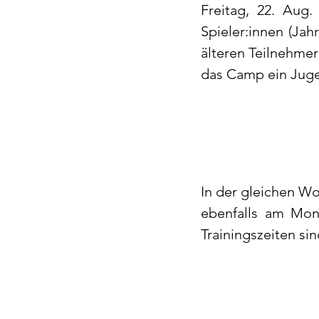
Freitag, 22. Aug.
Spieler:innen (Ja
älteren Teilnehmer:
das Camp ein Juge
In der gleichen Wo
ebenfalls am Mont
Trainingszeiten sin