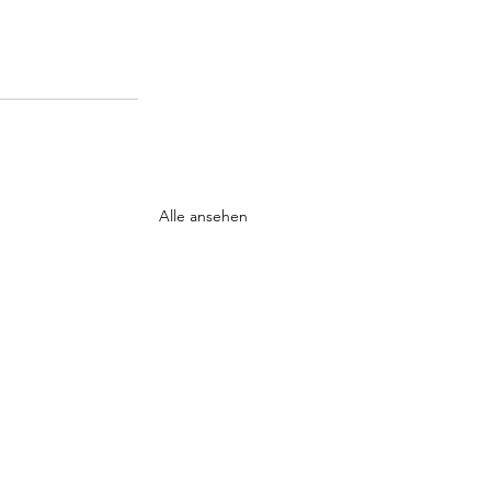
Alle ansehen