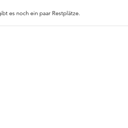
bt es noch ein paar Restplätze.