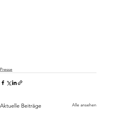
Presse
Alle ansehen
Aktuelle Beiträge