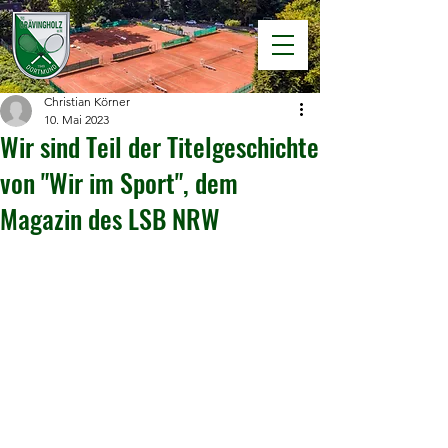
Christian Körner
10. Mai 2023
Wir sind Teil der Titelgeschichte
von "Wir im Sport", dem
Magazin des LSB NRW