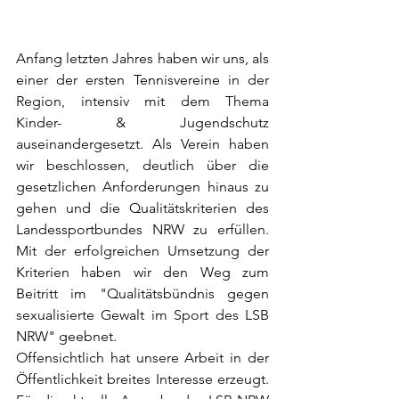
Anfang letzten Jahres haben wir uns, als 
einer der ersten Tennisvereine in der 
Region, intensiv mit dem Thema 
Kinder- & Jugendschutz 
auseinandergesetzt. Als Verein haben 
wir beschlossen, deutlich über die 
gesetzlichen Anforderungen hinaus zu 
gehen und die Qualitätskriterien des 
Landessportbundes NRW zu erfüllen. 
Mit der erfolgreichen Umsetzung der 
Kriterien haben wir den Weg zum 
Beitritt im "Qualitätsbündnis gegen 
sexualisierte Gewalt im Sport des LSB 
NRW" geebnet.
Offensichtlich hat unsere Arbeit in der 
Öffentlichkeit breites Interesse erzeugt. 