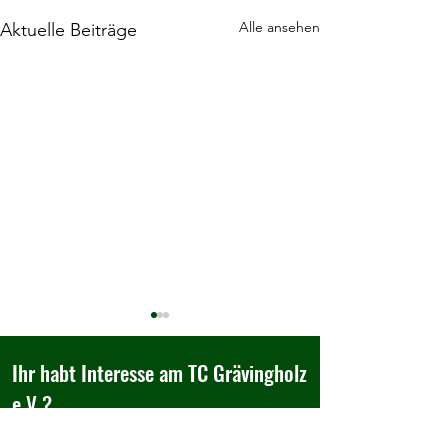
Alle ansehen
Aktuelle Beiträge
Ihr habt Interesse am TC Grävingholz
e.V.?