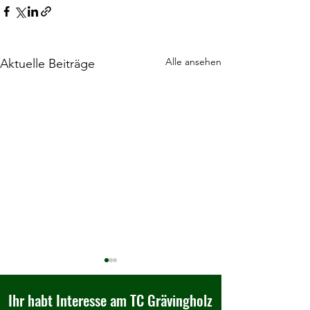
Alle ansehen
Aktuelle Beiträge
Ihr habt Interesse am TC Grävingholz