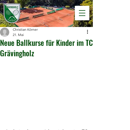
Christian Körner
21. Mai
Neue Ballkurse für Kinder im TC
Grävingholz