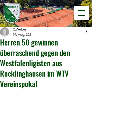
C.Weber
19. Aug. 2021
Herren 50 gewinnen
überraschend gegen den
Westfalenligisten aus
Recklinghausen im WTV
Vereinspokal