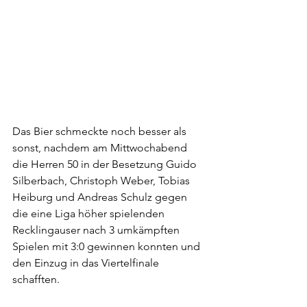
Das Bier schmeckte noch besser als 
sonst, nachdem am Mittwochabend 
die Herren 50 in der Besetzung Guido 
Silberbach, Christoph Weber, Tobias 
Heiburg und Andreas Schulz gegen 
die eine Liga höher spielenden 
Recklingauser nach 3 umkämpften 
Spielen mit 3:0 gewinnen konnten und 
den Einzug in das Viertelfinale 
schafften.