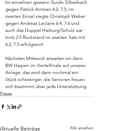
Im einzelnen gewann Guido Silberbach 
gegen Patrick Arntzen 6:2, 7:5, im 
zweiten Einzel siegte Christoph Weber 
gegen Andreas Leclaire 6:4, 7:6 und 
auch das Doppel Heiburg/Schulz war 
trotz 2:5 Rückstand im zweiten Satz mit 
6:2, 7:5 erfolgreich. 
Nächsten Mittwoch erwarten wir dann 
BW Harpen im Viertelfinale auf unserer 
Anlage, das wird dann nochmal ein 
Stück schwieriger, die Senioren freuen 
sich bestimmt über jede Unterstützung.
Presse
Alle ansehen
Aktuelle Beiträge