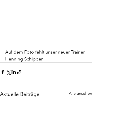
Auf dem Foto fehlt unser neuer Trainer 
Henning Schipper
Alle ansehen
Aktuelle Beiträge