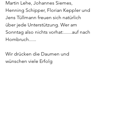
Martin Lehe, Johannes Siemes, 
Henning Schipper, Florian Keppler und 
Jens Tüllmann freuen sich natürlich 
über jede Unterstützung. Wer am 
Sonntag also nichts vorhat:.......auf nach 
Hombruch......
Wir drücken die Daumen und 
wünschen viele Erfolg 