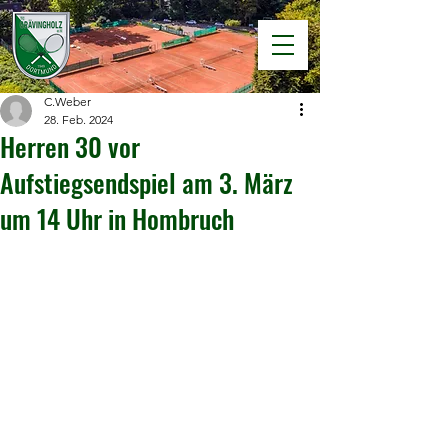
C.Weber
28. Feb. 2024
Herren 30 vor
Aufstiegsendspiel am 3. März
um 14 Uhr in Hombruch