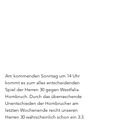
Am kommenden Sonntag um 14 Uhr 
kommt es zum alles entscheidenden 
Spiel der Herren 30 gegen Westfalia 
Hombruch. Durch das überraschende 
Unentschieden der Hombrucher am 
letzten Wochenende reicht unseren 
Herren 30 wahrscheinlich schon ein 3:3. 