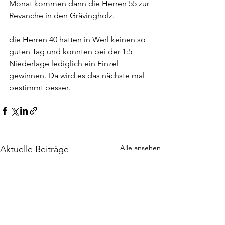
Monat kommen dann die Herren 55 zur 
Revanche in den Grävingholz.
die Herren 40 hatten in Werl keinen so 
guten Tag und konnten bei der 1:5 
Niederlage lediglich ein Einzel 
gewinnen. Da wird es das nächste mal 
bestimmt besser.
Alle ansehen
Aktuelle Beiträge