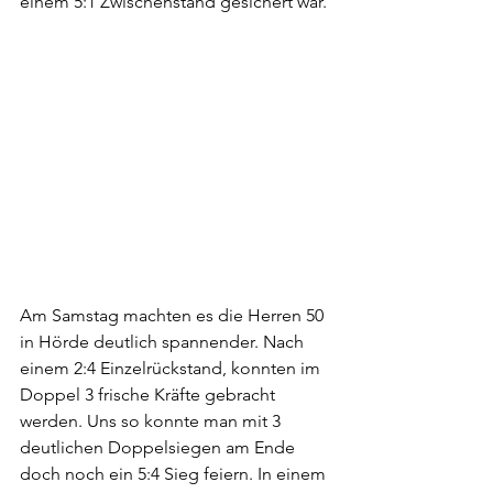
einem 5:1 Zwischenstand gesichert war.
Am Samstag machten es die Herren 50 
in Hörde deutlich spannender. Nach 
einem 2:4 Einzelrückstand, konnten im 
Doppel 3 frische Kräfte gebracht 
werden. Uns so konnte man mit 3 
deutlichen Doppelsiegen am Ende 
doch noch ein 5:4 Sieg feiern. In einem 