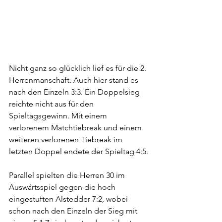
Nicht ganz so glücklich lief es für die 2. 
Herrenmanschaft. Auch hier stand es 
nach den Einzeln 3:3. Ein Doppelsieg 
reichte nicht aus für den 
Spieltagsgewinn. Mit einem 
verlorenem Matchtiebreak und einem 
weiteren verlorenen Tiebreak im 
letzten Doppel endete der Spieltag 4:5.
Parallel spielten die Herren 30 im 
Auswärtsspiel gegen die hoch 
eingestuften Alstedder 7:2, wobei 
schon nach den Einzeln der Sieg mit 