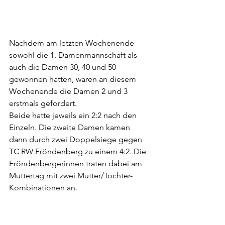
Nachdem am letzten Wochenende 
sowohl die 1. Damenmannschaft als 
auch die Damen 30, 40 und 50 
gewonnen hatten, waren an diesem 
Wochenende die Damen 2 und 3 
erstmals gefordert. 
Beide hatte jeweils ein 2:2 nach den 
Einzeln. Die zweite Damen kamen 
dann durch zwei Doppelsiege gegen 
TC RW Fröndenberg zu einem 4:2. Die 
Fröndenbergerinnen traten dabei am 
Muttertag mit zwei Mutter/Tochter- 
Kombinationen an. 