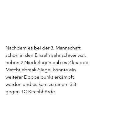
Nachdem es bei der 3. Mannschaft 
schon in den Einzeln sehr schwer war, 
neben 2 Niederlagen gab es 2 knappe 
Matchtiebreak-Siege, konnte ein 
weiterer Doppelpunkt erkämpft 
werden und es kam zu einem 3:3 
gegen TC Kirchhhörde.