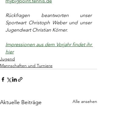
mybigpoint.tennis.de
Rückfragen beantworten unser 
Sportwart Christoph Weber und unser 
Jugendwart Christian Körner.
Impressionen aus dem Vorjahr findet ihr 
hier
Jugend
Mannschaften und Turniere
Alle ansehen
Aktuelle Beiträge