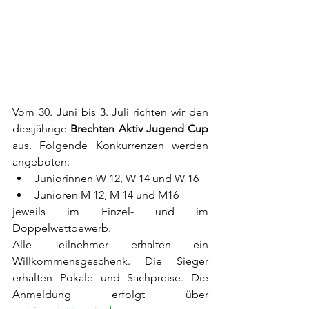
Vom 30. Juni bis 3. Juli richten wir den 
diesjährige 
Brechten Aktiv Jugend Cup
aus. Folgende Konkurrenzen werden 
angeboten:
Juniorinnen W 12, W 14 und W 16
Junioren M 12, M 14 und M16
jeweils im Einzel- und im 
Doppelwettbewerb.
Alle Teilnehmer erhalten ein 
Willkommensgeschenk. Die Sieger 
erhalten Pokale und Sachpreise. Die 
Anmeldung erfolgt über 