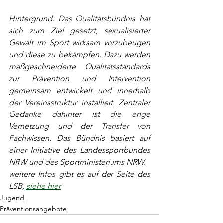
Hintergrund: Das Qualitätsbündnis hat 
sich zum Ziel gesetzt, sexualisierter 
Gewalt im Sport wirksam vorzubeugen 
und diese zu bekämpfen. Dazu werden 
maßgeschneiderte Qualitätsstandards 
zur Prävention und Intervention 
gemeinsam entwickelt und innerhalb 
der Vereinsstruktur installiert. Zentraler 
Gedanke dahinter ist die enge 
Vernetzung und der Transfer von 
Fachwissen. Das Bündnis basiert auf 
einer Initiative des Landessportbundes 
NRW und des Sportministeriums NRW.
weitere Infos gibt es auf der Seite des 
LSB, 
siehe hier
Jugend
Präventionsangebote