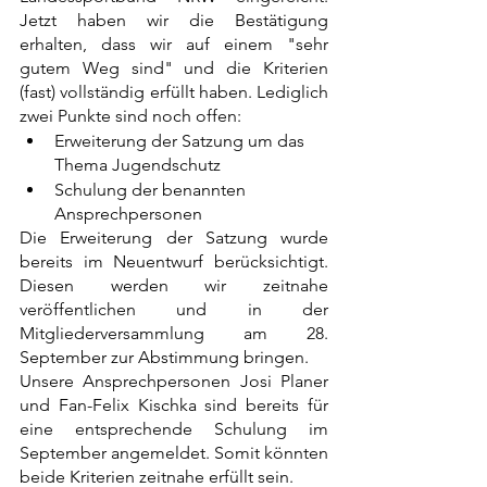
Jetzt haben wir die Bestätigung 
erhalten, dass wir auf einem "sehr 
gutem Weg sind" und die Kriterien 
(fast) vollständig erfüllt haben. Lediglich 
zwei Punkte sind noch offen:
Erweiterung der Satzung um das 
Thema Jugendschutz
Schulung der benannten 
Ansprechpersonen
Die Erweiterung der Satzung wurde 
bereits im Neuentwurf berücksichtigt. 
Diesen werden wir zeitnahe 
veröffentlichen und in der 
Mitgliederversammlung am 28. 
September zur Abstimmung bringen.
Unsere Ansprechpersonen Josi Planer 
und Fan-Felix Kischka sind bereits für 
eine entsprechende Schulung im 
September angemeldet. Somit könnten 
beide Kriterien zeitnahe erfüllt sein. 