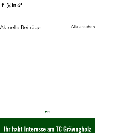
Alle ansehen
Aktuelle Beiträge
Ihr habt Interesse am TC Grävingholz