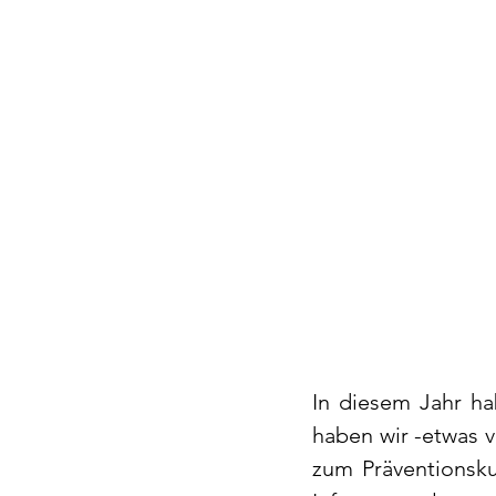
In diesem Jahr hab
haben wir -etwas v
zum Präventionsku