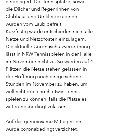
eingelagert. Die Tennisplätze, sowie 
die Dächer und Regenrinnen von 
Clubhaus und Umkleidekabinen 
wurden vom Laub befreit.
Kurzfristig wurde entschieden nicht alle 
Netze und Netzpfosten einzulagern. 
Die aktuelle Coronaschutzverordnung 
lässt in NRW Tennisspielen in der Halle 
im November nicht zu. So wurden auf 4 
Plätzen die Netze stehen gelassen in 
der Hoffnung noch einige schöne 
Stunden im November zu haben, um 
vielleicht doch noch etwas Tennis 
spielen zu können, falls die Plätze es 
witterungsbedingt zulassen.
Auf das gemeinsame Mittagessen 
wurde coronabedingt verzichtet.