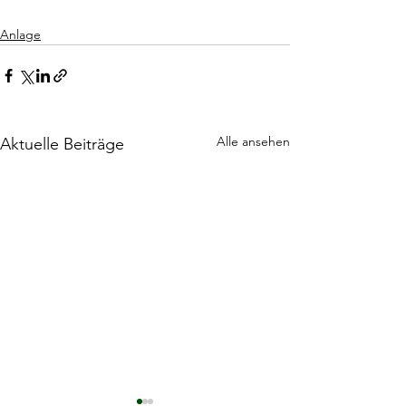
Anlage
Alle ansehen
Aktuelle Beiträge