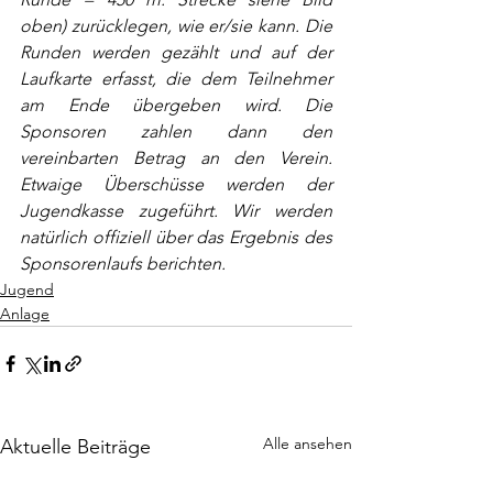
oben) zurücklegen, wie er/sie kann. Die 
Runden werden gezählt und auf der 
Laufkarte erfasst, die dem Teilnehmer 
am Ende übergeben wird. Die 
Sponsoren zahlen dann den 
vereinbarten Betrag an den Verein. 
Etwaige Überschüsse werden der 
Jugendkasse zugeführt. Wir werden 
natürlich offiziell über das Ergebnis des 
Sponsorenlaufs berichten.  
Jugend
Anlage
Alle ansehen
Aktuelle Beiträge