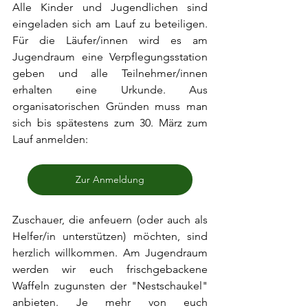
Alle Kinder und Jugendlichen sind 
eingeladen sich am Lauf zu beteiligen. 
Für die Läufer/innen wird es am 
Jugendraum eine Verpflegungsstation 
geben und alle Teilnehmer/innen 
erhalten eine Urkunde. Aus 
organisatorischen Gründen muss man 
sich bis spätestens zum 30. März zum 
Lauf anmelden:
Zur Anmeldung
Zuschauer, die anfeuern (oder auch als 
Helfer/in unterstützen) möchten, sind 
herzlich willkommen. Am Jugendraum 
werden wir euch frischgebackene 
Waffeln zugunsten der "Nestschaukel" 
anbieten. Je mehr von euch 