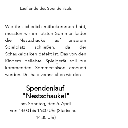
Laufrunde des Spendenlaufs
Wie ihr sicherlich mitbekommen habt, 
mussten wir im letzten Sommer leider 
die Nestschaukel auf unserem 
Spielplatz schließen, da der 
Schaukelbalken defekt ist. Das von den 
Kindern beliebte Spielgerät soll zur 
kommenden Sommersaison erneuert 
werden. Deshalb veranstalten wir den
Spendenlauf 
"Nestschaukel"
am Sonntag, den 6. April
von 14:00 bis 16:00 Uhr (Startschuss 
14:30 Uhr)