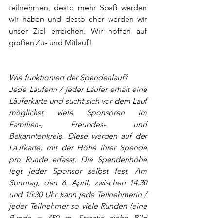
teilnehmen, desto mehr Spaß werden 
wir haben und desto eher werden wir 
unser Ziel erreichen. Wir hoffen auf 
großen Zu- und Mitlauf!
Wie funktioniert der Spendenlauf?
Jede Läuferin / jeder Läufer erhält eine 
Läuferkarte und sucht sich vor dem Lauf 
möglichst viele Sponsoren im 
Familien-, Freundes- und 
Bekanntenkreis. Diese werden auf der 
Laufkarte, mit der Höhe ihrer Spende 
pro Runde erfasst. Die Spendenhöhe 
legt jeder Sponsor selbst fest. Am 
Sonntag, den 6. April, zwischen 14:30 
und 15:30 Uhr kann jede Teilnehmerin / 
jeder Teilnehmer so viele Runden (eine 
Runde = 450 m. Strecke siehe Bild 