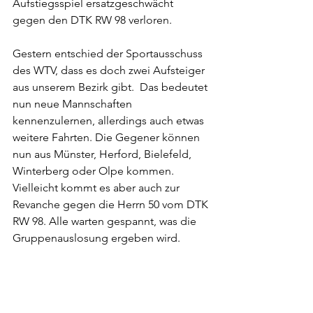
Aufstiegsspiel ersatzgeschwächt 
gegen den DTK RW 98 verloren. 
Gestern entschied der Sportausschuss 
des WTV, dass es doch zwei Aufsteiger 
aus unserem Bezirk gibt.  Das bedeutet 
nun neue Mannschaften 
kennenzulernen, allerdings auch etwas 
weitere Fahrten. Die Gegener können 
nun aus Münster, Herford, Bielefeld, 
Winterberg oder Olpe kommen. 
Vielleicht kommt es aber auch zur 
Revanche gegen die Herrn 50 vom DTK 
RW 98. Alle warten gespannt, was die 
Gruppenauslosung ergeben wird. 