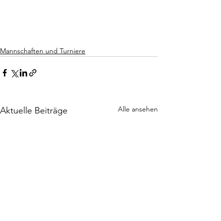
Mannschaften und Turniere
Alle ansehen
Aktuelle Beiträge