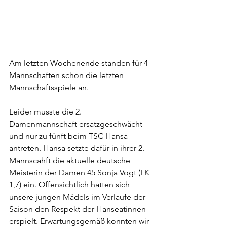
Am letzten Wochenende standen für 4 
Mannschaften schon die letzten 
Mannschaftsspiele an.
Leider musste die 2. 
Damenmannschaft ersatzgeschwächt 
und nur zu fünft beim TSC Hansa 
antreten. Hansa setzte dafür in ihrer 2. 
Mannscahft die aktuelle deutsche 
Meisterin der Damen 45 Sonja Vogt (LK 
1,7) ein. Offensichtlich hatten sich 
unsere jungen Mädels im Verlaufe der 
Saison den Respekt der Hanseatinnen 
erspielt. Erwartungsgemäß konnten wir 