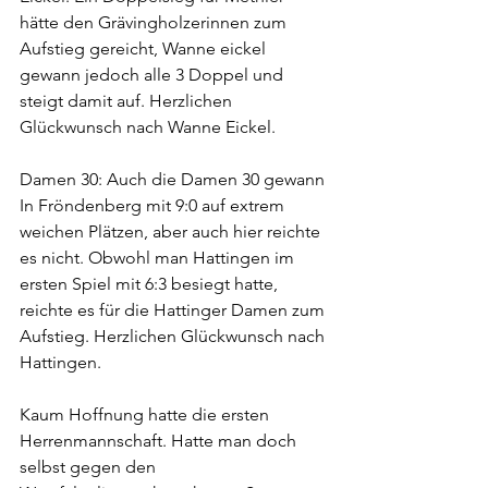
hätte den Grävingholzerinnen zum 
Aufstieg gereicht, Wanne eickel 
gewann jedoch alle 3 Doppel und 
steigt damit auf. Herzlichen 
Glückwunsch nach Wanne Eickel. 
Damen 30: Auch die Damen 30 gewann 
In Fröndenberg mit 9:0 auf extrem 
weichen Plätzen, aber auch hier reichte 
es nicht. Obwohl man Hattingen im 
ersten Spiel mit 6:3 besiegt hatte, 
reichte es für die Hattinger Damen zum 
Aufstieg. Herzlichen Glückwunsch nach 
Hattingen.
Kaum Hoffnung hatte die ersten 
Herrenmannschaft. Hatte man doch 
selbst gegen den 