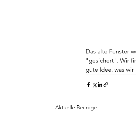
Das alte Fenster 
"gesichert". Wir f
gute Idee, was wi
Aktuelle Beiträge