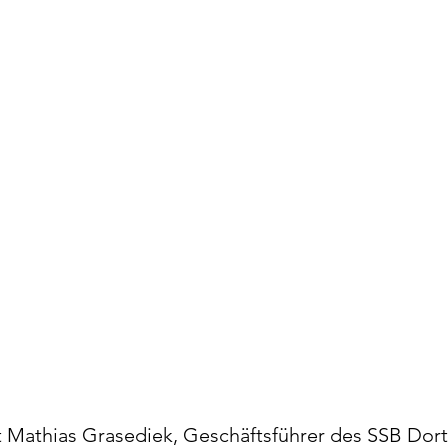
t Mathias Grasediek, Geschäftsführer des SSB Dort