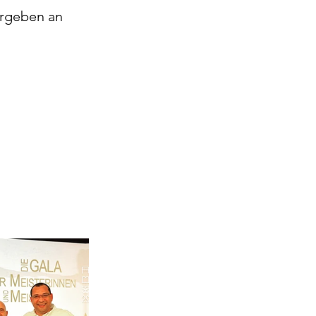
ergeben an 