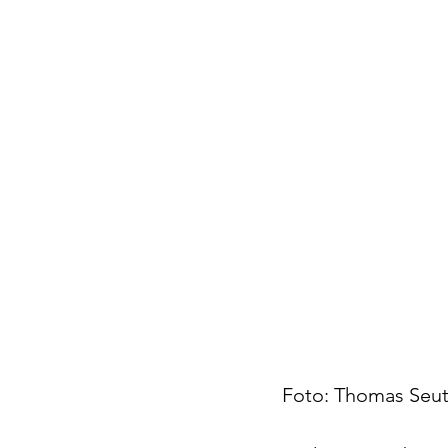
Foto: Thomas Seut