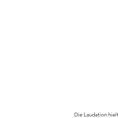
Die Laudation hiel