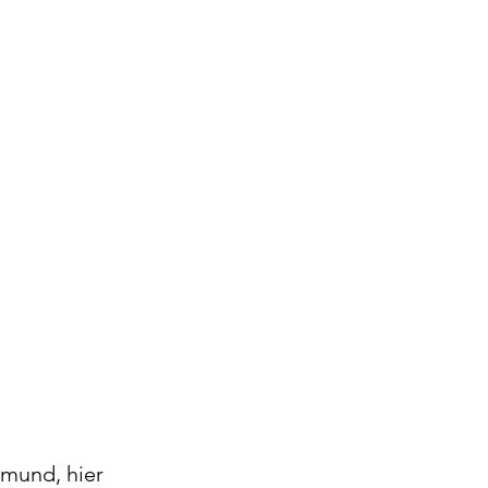
mund, hier 