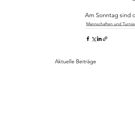
Am Sonntag sind d
Mannschaften und Turnie
Aktuelle Beiträge