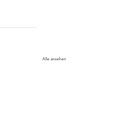
Alle ansehen