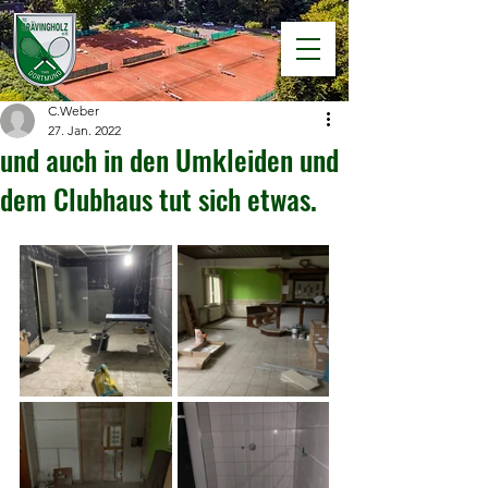
C.Weber
27. Jan. 2022
und auch in den Umkleiden und
dem Clubhaus tut sich etwas.