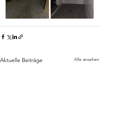
Alle ansehen
Aktuelle Beiträge