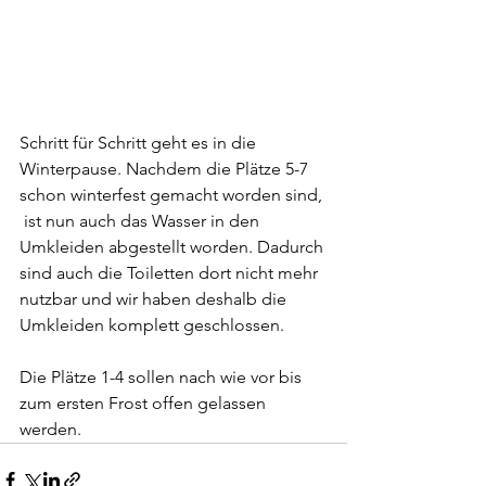
Schritt für Schritt geht es in die 
Winterpause. Nachdem die Plätze 5-7 
schon winterfest gemacht worden sind, 
 ist nun auch das Wasser in den 
Umkleiden abgestellt worden. Dadurch 
sind auch die Toiletten dort nicht mehr 
nutzbar und wir haben deshalb die 
Umkleiden komplett geschlossen. 
Die Plätze 1-4 sollen nach wie vor bis 
zum ersten Frost offen gelassen 
werden.