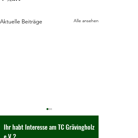
Alle ansehen
Aktuelle Beiträge
Ihr habt Interesse am TC Grävingholz
e.V.?