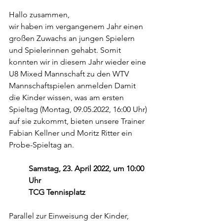
Hallo zusammen,
wir haben im vergangenem Jahr einen 
großen Zuwachs an jungen Spielern 
und Spielerinnen gehabt. Somit 
konnten wir in diesem Jahr wieder eine 
U8 Mixed Mannschaft zu den WTV 
Mannschaftspielen anmelden Damit 
die Kinder wissen, was am ersten 
Spieltag (Montag, 09.05.2022, 16:00 Uhr) 
auf sie zukommt, bieten unsere Trainer 
Fabian Kellner und Moritz Ritter ein 
Probe-Spieltag an.
Samstag, 23. April 2022, um 10:00 
Uhr
TCG Tennisplatz
Parallel zur Einweisung der Kinder, 