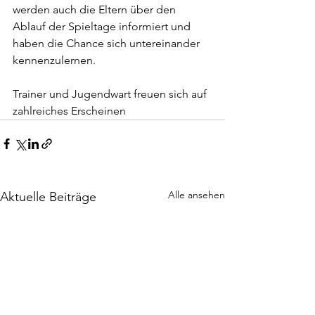
werden auch die Eltern über den 
Ablauf der Spieltage informiert und 
haben die Chance sich untereinander 
kennenzulernen.
Trainer und Jugendwart freuen sich auf 
zahlreiches Erscheinen
Alle ansehen
Aktuelle Beiträge