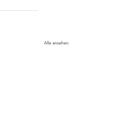
Alle ansehen