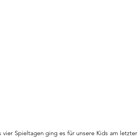
s vier Spieltagen ging es für unsere Kids am letzte