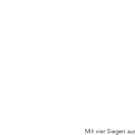
Mit vier Siegen au