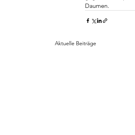
Daumen.
Aktuelle Beiträge