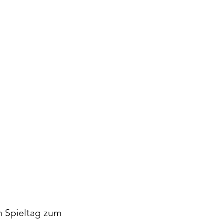
n Spieltag zum 