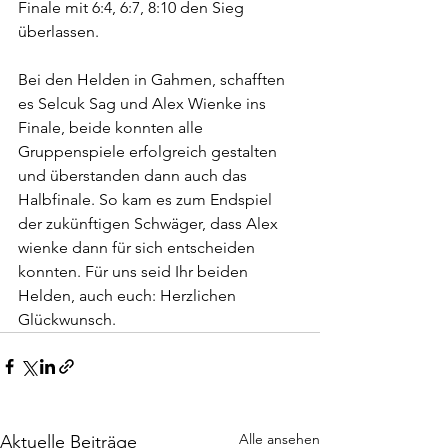
Finale mit 6:4, 6:7, 8:10 den Sieg 
überlassen.
Bei den Helden in Gahmen, schafften 
es Selcuk Sag und Alex Wienke ins 
Finale, beide konnten alle 
Gruppenspiele erfolgreich gestalten 
und überstanden dann auch das 
Halbfinale. So kam es zum Endspiel 
der zukünftigen Schwäger, dass Alex 
wienke dann für sich entscheiden 
konnten. Für uns seid Ihr beiden 
Helden, auch euch: Herzlichen 
Glückwunsch. 
Alle ansehen
Aktuelle Beiträge