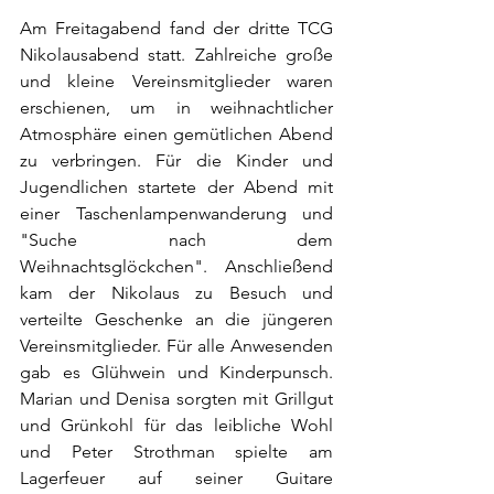
Am Freitagabend fand der dritte TCG 
Nikolausabend statt. Zahlreiche große 
und kleine Vereinsmitglieder waren 
erschienen, um in weihnachtlicher 
Atmosphäre einen gemütlichen Abend 
zu verbringen. Für die Kinder und 
Jugendlichen startete der Abend mit 
einer Taschenlampenwanderung und 
"Suche nach dem 
Weihnachtsglöckchen". Anschließend 
kam der Nikolaus zu Besuch und 
verteilte Geschenke an die jüngeren 
Vereinsmitglieder. Für alle Anwesenden 
gab es Glühwein und Kinderpunsch. 
Marian und Denisa sorgten mit Grillgut 
und Grünkohl für das leibliche Wohl 
und Peter Strothman spielte am 
Lagerfeuer auf seiner Guitare 