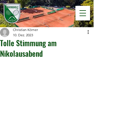
Christian Körner
10. Dez. 2023
Tolle Stimmung am
Nikolausabend