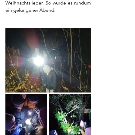
Weihnachtslieder. So wurde es rundum 
ein gelungener Abend. 