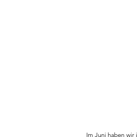
Im Juni haben wir 