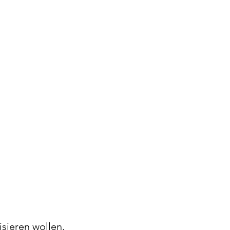
sieren wollen. 