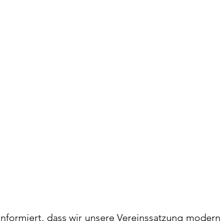
informiert, dass wir unsere Vereinssatzung moderni