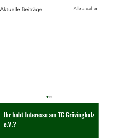
Alle ansehen
Aktuelle Beiträge
Ihr habt Interesse am TC Grävingholz
e.V.?