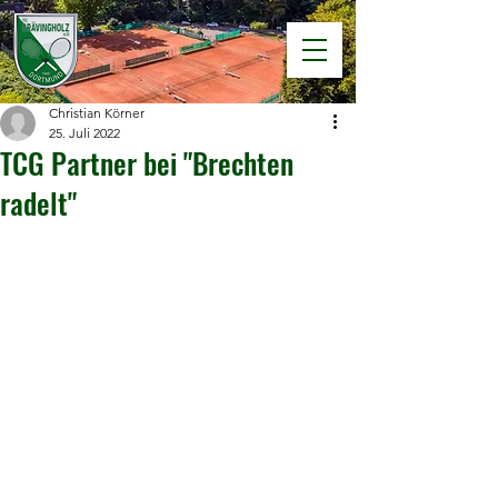
Christian Körner
25. Juli 2022
TCG Partner bei "Brechten
radelt"