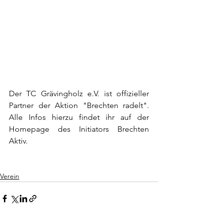
Der TC Grävingholz e.V. ist offizieller 
Partner der Aktion "Brechten radelt". 
Alle Infos hierzu findet ihr auf der 
Homepage des Initiators Brechten 
Aktiv.
Verein