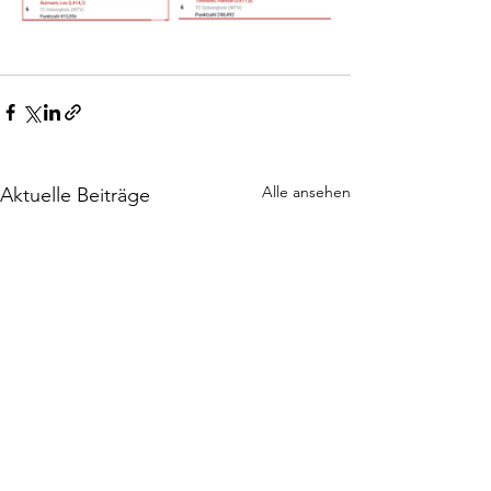
Alle ansehen
Aktuelle Beiträge