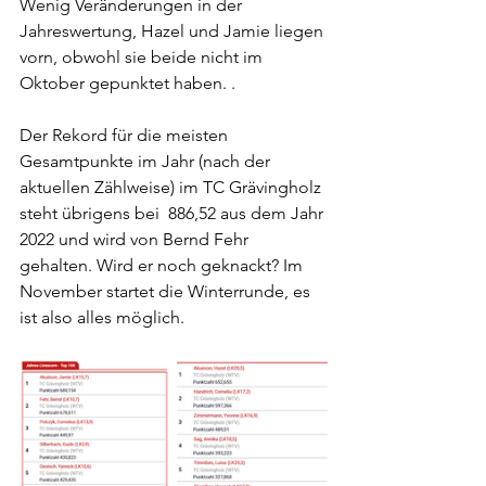
Wenig Veränderungen in der 
Jahreswertung, Hazel und Jamie liegen 
vorn, obwohl sie beide nicht im 
Oktober gepunktet haben. . 
Der Rekord für die meisten 
Gesamtpunkte im Jahr (nach der 
aktuellen Zählweise) im TC Grävingholz 
steht übrigens bei  886,52 aus dem Jahr 
2022 und wird von Bernd Fehr 
gehalten. Wird er noch geknackt? Im 
November startet die Winterrunde, es 
ist also alles möglich.