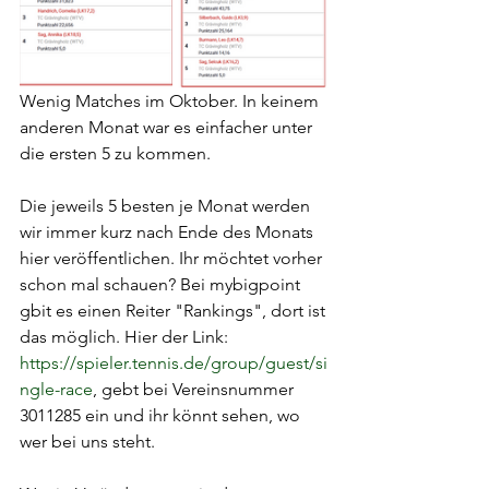
Wenig Matches im Oktober. In keinem 
anderen Monat war es einfacher unter 
die ersten 5 zu kommen.
Die jeweils 5 besten je Monat werden 
wir immer kurz nach Ende des Monats 
hier veröffentlichen. Ihr möchtet vorher 
schon mal schauen? Bei mybigpoint 
gbit es einen Reiter "Rankings", dort ist 
das möglich. Hier der Link: 
https://spieler.tennis.de/group/guest/si
ngle-race
, gebt bei Vereinsnummer 
3011285 ein und ihr könnt sehen, wo 
wer bei uns steht.  