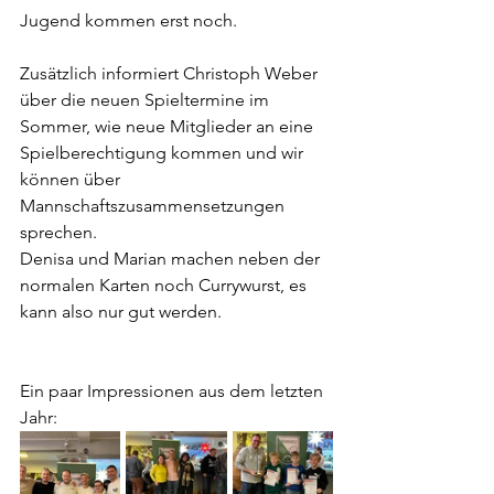
Jugend kommen erst noch.
Zusätzlich informiert Christoph Weber 
über die neuen Spieltermine im 
Sommer, wie neue Mitglieder an eine 
Spielberechtigung kommen und wir 
können über 
Mannschaftszusammensetzungen 
sprechen. 
Denisa und Marian machen neben der 
normalen Karten noch Currywurst, es 
kann also nur gut werden.
Ein paar Impressionen aus dem letzten 
Jahr: