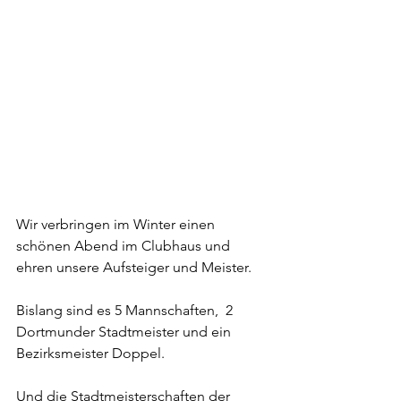
Wir verbringen im Winter einen 
schönen Abend im Clubhaus und 
ehren unsere Aufsteiger und Meister. 
Bislang sind es 5 Mannschaften,  2 
Dortmunder Stadtmeister und ein 
Bezirksmeister Doppel.
Und die Stadtmeisterschaften der 