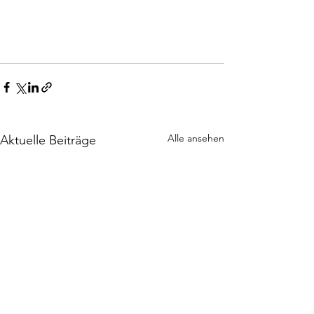
Alle ansehen
Aktuelle Beiträge