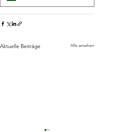
Alle ansehen
Aktuelle Beiträge