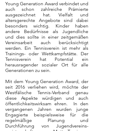
Young Generation Award verbindet und 
auch schon zahlreiche Prämierte 
ausgezeichnet hat. Vielfalt und 
altersgerechte Angebote sind dabei 
besonders wichtig. Kinder haben 
andere Bedürfnisse als Jugendliche 
und dies sollte in einer zeitgemäßen 
Vereinsarbeit auch berücksichtigt 
werden. Ein Tennisverein ist mehr als 
Trainings- oder Wettkampfstätte. Der 
Tennisverein hat Potential ein 
herausragender sozialer Ort für alle 
Generationen zu sein.
Mit dem Young Generation Award, der 
seit 2016 verliehen wird, möchte der 
Westfälische Tennis-Verband genau 
diese Aspekte würdigen und auch 
öffentlichkeitswirksam ehren.  In den 
vergangenen Jahren wurden junge 
Engagierte beispielsweise für die 
regelmäßige Planung und 
Durchführung von Jugendvereins-