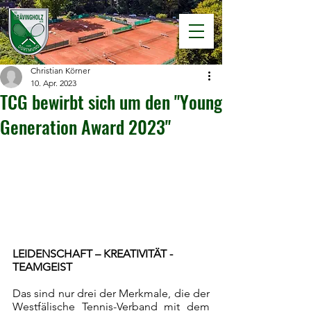
Christian Körner
10. Apr. 2023
TCG bewirbt sich um den "Young
Generation Award 2023"
LEIDENSCHAFT – KREATIVITÄT - 
TEAMGEIST
Das sind nur drei der Merkmale, die der 
Westfälische Tennis-Verband mit dem 