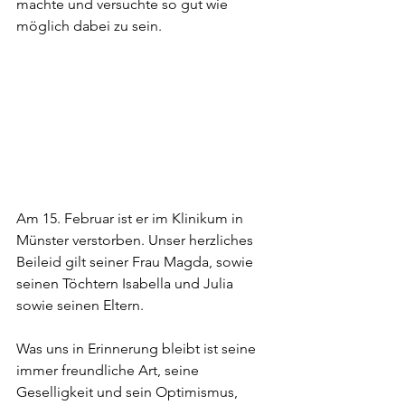
machte und versuchte so gut wie 
möglich dabei zu sein. 
Am 15. Februar ist er im Klinikum in 
Münster verstorben. Unser herzliches 
Beileid gilt seiner Frau Magda, sowie 
seinen Töchtern Isabella und Julia 
sowie seinen Eltern. 
Was uns in Erinnerung bleibt ist seine 
immer freundliche Art, seine 
Geselligkeit und sein Optimismus, 