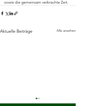
sowie die gemeinsam verbrachte Zeit.
Alle ansehen
Aktuelle Beiträge