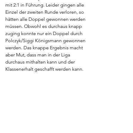
mit 2:1 in Führung. Leider gingen alle 
Einzel der zweiten Runde verloren, so 
hätten alle Doppel gewonnen werden 
müssen. Obwohl es durchaus knapp 
zuging konnte nur ein Doppel durch 
Polczyk/Siggi Königsmann gewonnen 
werden. Das knappe Ergebnis macht 
aber Mut, dass man in der Liga 
durchaus mithalten kann und der 
Klassenerhalt geschafft werden kann. 