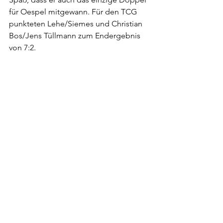
für Oespel mitgewann. Für den TCG 
punkteten Lehe/Siemes und Christian 
Bos/Jens Tüllmann zum Endergebnis 
von 7:2.