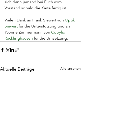
sich dann jemand bei Euch vom 
Vorstand sobald die Karte fertig ist.
Vielen Dank an Frank Siewert von 
Optik 
Siewert
 für die Unterstützung und an 
Yvonne Zimmermann von 
Copyfix 
Recklinghausen
 für die Umsetzung.
Alle ansehen
Aktuelle Beiträge