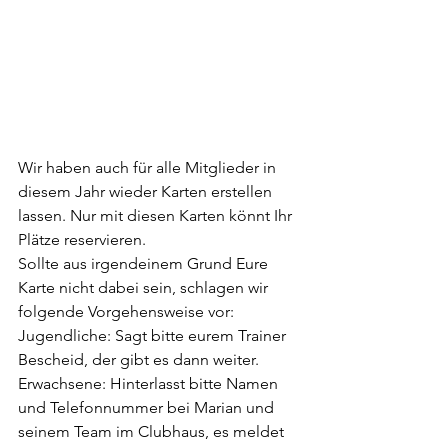
Wir haben auch für alle Mitglieder in 
diesem Jahr wieder Karten erstellen 
lassen. Nur mit diesen Karten könnt Ihr 
Plätze reservieren. 
Sollte aus irgendeinem Grund Eure 
Karte nicht dabei sein, schlagen wir 
folgende Vorgehensweise vor:
Jugendliche: Sagt bitte eurem Trainer 
Bescheid, der gibt es dann weiter.
Erwachsene: Hinterlasst bitte Namen 
und Telefonnummer bei Marian und 
seinem Team im Clubhaus, es meldet 