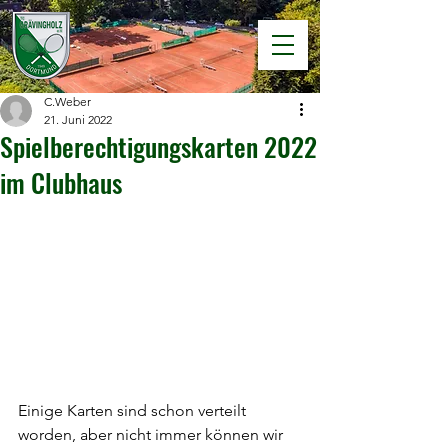
C.Weber
21. Juni 2022
Spielberechtigungskarten 2022
im Clubhaus
Einige Karten sind schon verteilt 
worden, aber nicht immer können wir 