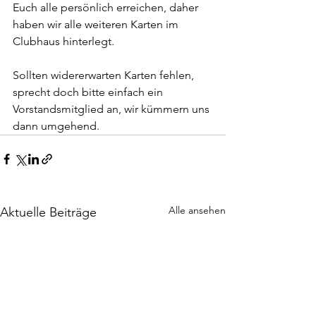
Euch alle persönlich erreichen, daher 
haben wir alle weiteren Karten im 
Clubhaus hinterlegt.
Sollten widererwarten Karten fehlen, 
sprecht doch bitte einfach ein 
Vorstandsmitglied an, wir kümmern uns 
dann umgehend.
Alle ansehen
Aktuelle Beiträge