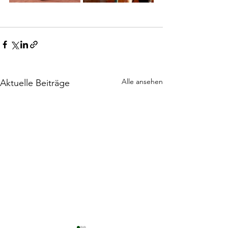
Alle ansehen
Aktuelle Beiträge