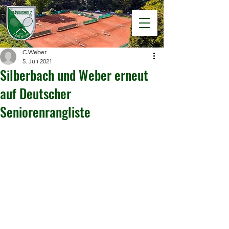
C.Weber
5. Juli 2021
Silberbach und Weber erneut
auf Deutscher
Seniorenrangliste