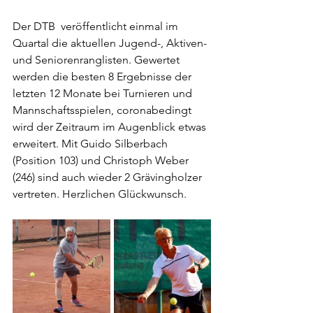
Der DTB  veröffentlicht einmal im 
Quartal die aktuellen Jugend-, Aktiven- 
und Seniorenranglisten. Gewertet 
werden die besten 8 Ergebnisse der 
letzten 12 Monate bei Turnieren und 
Mannschaftsspielen, coronabedingt 
wird der Zeitraum im Augenblick etwas 
erweitert. Mit Guido Silberbach 
(Position 103) und Christoph Weber 
(246) sind auch wieder 2 Grävingholzer 
vertreten. Herzlichen Glückwunsch.