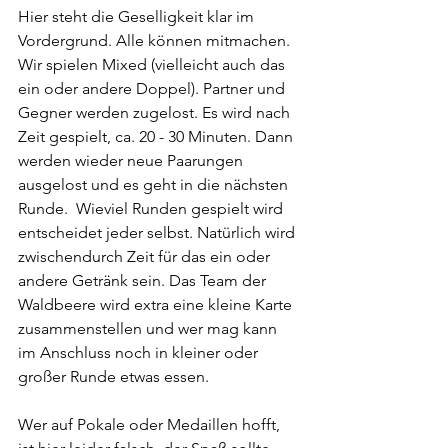
Hier steht die Geselligkeit klar im 
Vordergrund. Alle können mitmachen. 
Wir spielen Mixed (vielleicht auch das 
ein oder andere Doppel). Partner und 
Gegner werden zugelost. Es wird nach 
Zeit gespielt, ca. 20 - 30 Minuten. Dann 
werden wieder neue Paarungen 
ausgelost und es geht in die nächsten 
Runde.  Wieviel Runden gespielt wird 
entscheidet jeder selbst. Natürlich wird 
zwischendurch Zeit für das ein oder 
andere Getränk sein. Das Team der 
Waldbeere wird extra eine kleine Karte 
zusammenstellen und wer mag kann 
im Anschluss noch in kleiner oder 
großer Runde etwas essen. 
Wer auf Pokale oder Medaillen hofft, 