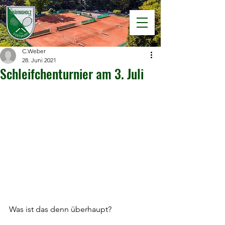
C.Weber
28. Juni 2021
Schleifchenturnier am 3. Juli
Was ist das denn überhaupt?