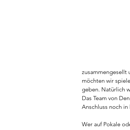
zusammengesellt u
möchten wir spiele
geben. Natürlich w
Das Team von Deni
Anschluss noch in 
Wer auf Pokale oder