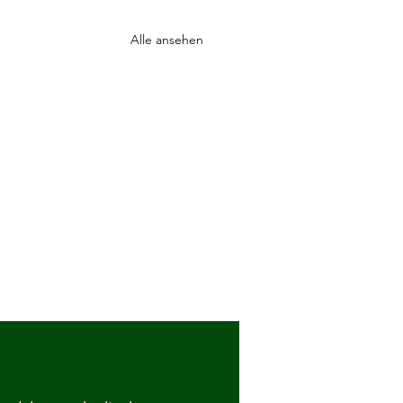
Alle ansehen