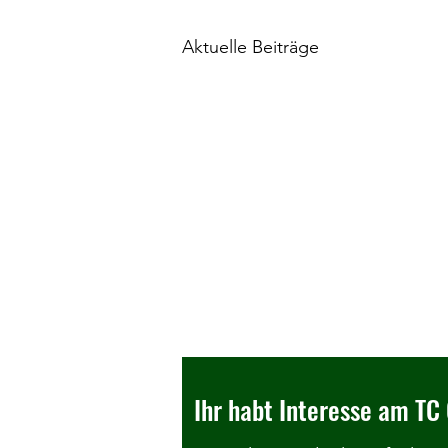
Aktuelle Beiträge
Ihr habt Interesse am TC 