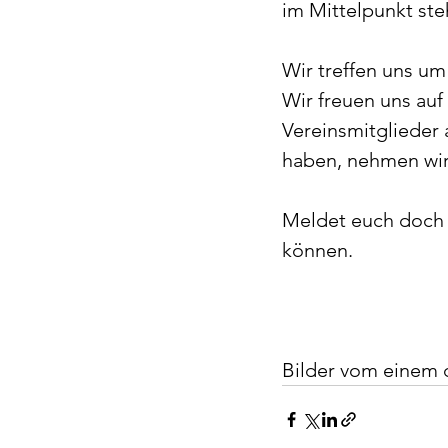
im Mittelpunkt ste
Wir treffen uns um
Wir freuen uns auf
Vereinsmitglieder 
haben, nehmen wir
Meldet euch doch k
können.
Bilder vom einem de