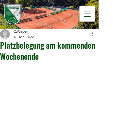
C.Weber
16. Mai 2022
Platzbelegung am kommenden
Wochenende