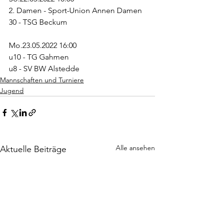
2. Damen - Sport-Union Annen Damen 
30 - TSG Beckum 
Mo.23.05.2022 16:00
u10 - TG Gahmen 
u8 - SV BW Alstedde 
Mannschaften und Turniere
Jugend
Alle ansehen
Aktuelle Beiträge