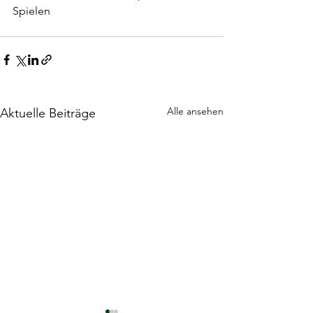
Spielen
Alle ansehen
Aktuelle Beiträge