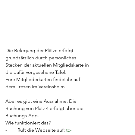
Die Belegung der Plätze erfolgt 
grundsätzlich durch persönliches 
Stecken der aktuellen Mitgliedskarte in 
die dafür vorgesehene Tafel.
Eure Mitgliederkarten findet ihr auf 
dem Tresen im Vereinsheim.
Aber es gibt eine Ausnahme: Die 
Buchung von Platz 4 erfolgt über die 
Buchungs-App. 
Wie funktioniert das?
-	Ruft die Webseite auf: 
tc-