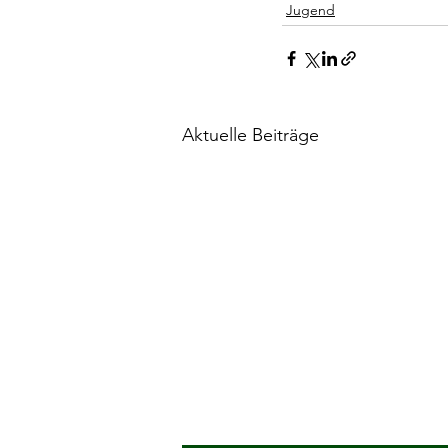
Jugend
Aktuelle Beiträge