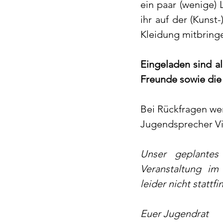
ein paar (wenige) 
ihr auf der (Kunst
Kleidung mitbringen
Eingeladen sind a
Freunde sowie die 
Bei Rückfragen we
Jugendsprecher Vi
Unser geplantes
Veranstaltung i
leider nicht stattfi
Euer Jugendrat