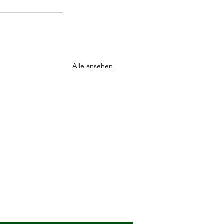
Alle ansehen