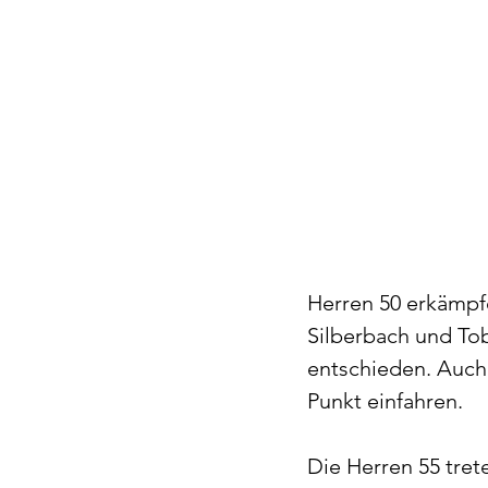
Herren 50 erkämpf
Silberbach und To
entschieden. Auch 
Punkt einfahren.
Die Herren 55 tret