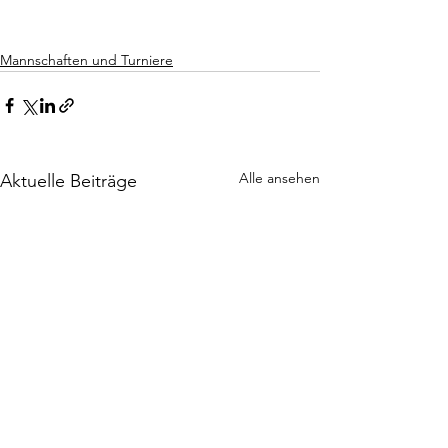
Mannschaften und Turniere
Alle ansehen
Aktuelle Beiträge